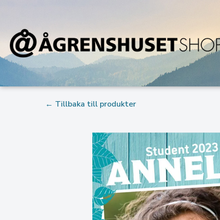
← Tillbaka till produkter